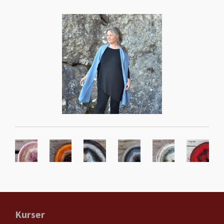
Kurser